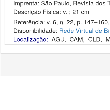
Imprenta: São Paulo, Revista dos T
Descrição Física: v. ; 21 cm
Referência: v. 6, n. 22, p. 147–160, 
Disponibilidade:
Rede Virtual de Bi
Localização:
AGU
,
CAM
,
CLD
,
M