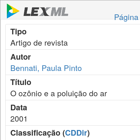
Página 
Tipo
Artigo de revista
Autor
Bennati, Paula Pinto
Título
O ozônio e a poluição do ar
Data
2001
Classificação (
CDDir
)