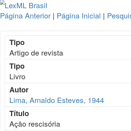
Página Anterior
|
Página Inicial
|
Pesqui
Tipo
Artigo de revista
Tipo
Livro
Autor
Lima, Arnaldo Esteves, 1944
Título
Ação rescisória