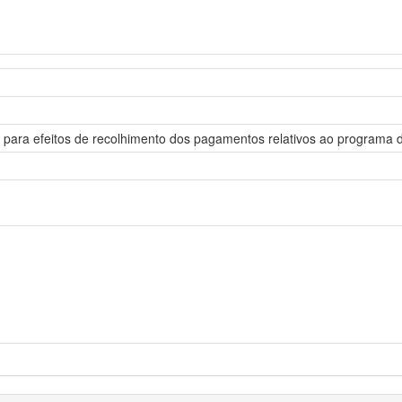
 para efeitos de recolhimento dos pagamentos relativos ao programa de