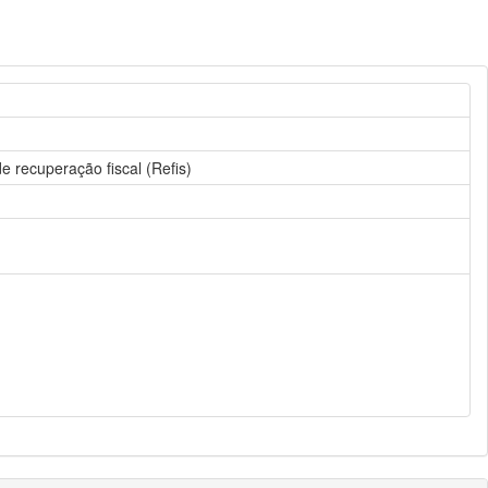
 recuperação fiscal (Refis)