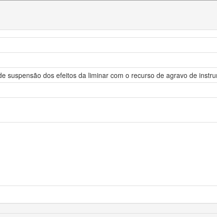
 de suspensão dos efeitos da liminar com o recurso de agravo de ins