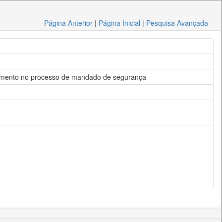
Página Anterior
|
Página Inicial
|
Pesquisa Avançada
trumento no processo de mandado de segurança