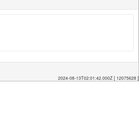
2024-08-13T02:01:42.000Z [ 12075628 ]