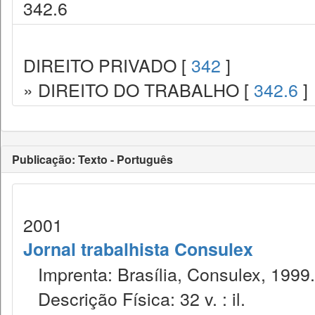
342.6
DIREITO PRIVADO [
342
]
» DIREITO DO TRABALHO [
342.6
]
Publicação: Texto - Português
2001
Jornal trabalhista Consulex
Imprenta: Brasília, Consulex, 1999.
Descrição Física: 32 v. : il.