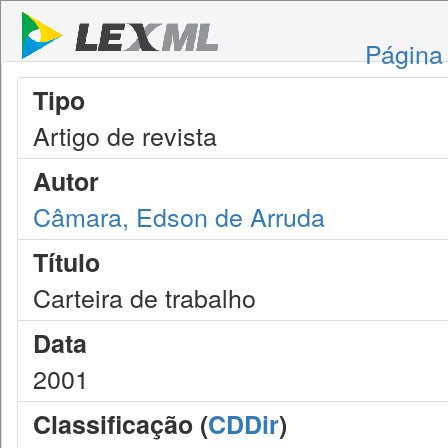
Página 
Tipo
Artigo de revista
Autor
Câmara, Edson de Arruda
Título
Carteira de trabalho
Data
2001
Classificação (
CDDir
)