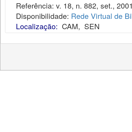
Referência: v. 18, n. 882, set., 2001
Disponibilidade:
Rede Virtual de Bi
Localização:
CAM
,
SEN