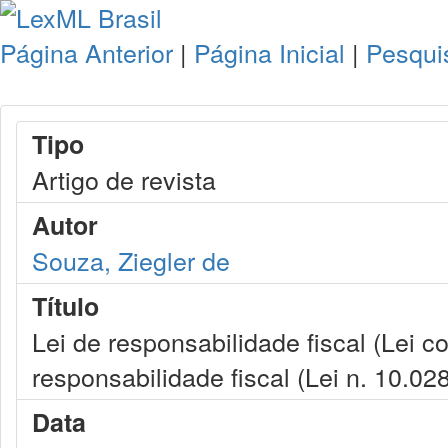
Página Anterior
|
Página Inicial
|
Pesqui
Tipo
Artigo de revista
Autor
Souza, Ziegler de
Título
Lei de responsabilidade fiscal (Lei 
responsabilidade fiscal (Lei n. 10.02
Data