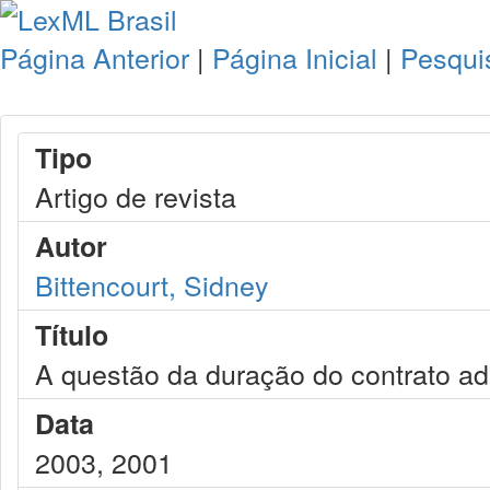
Página Anterior
|
Página Inicial
|
Pesqui
Tipo
Artigo de revista
Autor
Bittencourt, Sidney
Título
A questão da duração do contrato ad
Data
2003, 2001