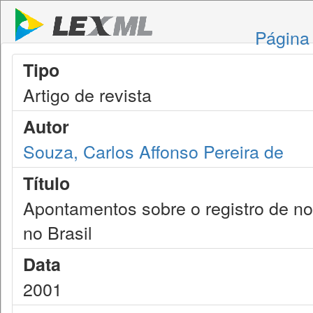
Página 
Tipo
Artigo de revista
Autor
Souza, Carlos Affonso Pereira de
Título
Apontamentos sobre o registro de n
no Brasil
Data
2001