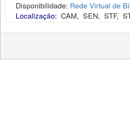
Disponibilidade:
Rede Virtual de Bi
Localização:
CAM
,
SEN
,
STF
,
S