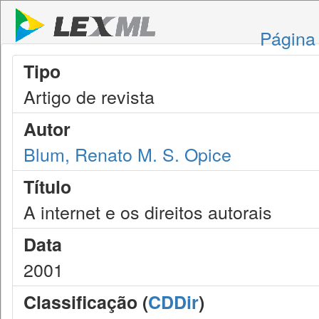
Página 
Tipo
Artigo de revista
Autor
Blum, Renato M. S. Opice
Título
A internet e os direitos autorais
Data
2001
Classificação (
CDDir
)