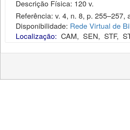
Descrição Física: 120 v.
Referência: v. 4, n. 8, p. 255–257, 
Disponibilidade:
Rede Virtual de Bi
Localização:
CAM
,
SEN
,
STF
,
S