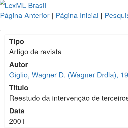
Página Anterior
|
Página Inicial
|
Pesqui
Tipo
Artigo de revista
Autor
Giglio, Wagner D. (Wagner Drdla), 1
Título
Reestudo da intervenção de terceiros
Data
2001