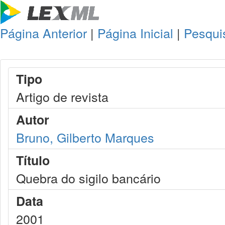
Página Anterior
|
Página Inicial
|
Pesqui
Tipo
Artigo de revista
Autor
Bruno, Gilberto Marques
Título
Quebra do sigilo bancário
Data
2001