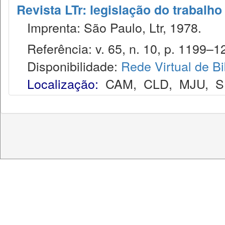
Revista LTr: legislação do trabalho
Imprenta: São Paulo, Ltr, 1978.
Referência: v. 65, n. 10, p. 1199–12
Disponibilidade:
Rede Virtual de Bi
Localização:
CAM
,
CLD
,
MJU
,
S