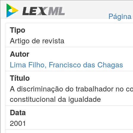
Página 
Tipo
Artigo de revista
Autor
Lima Filho, Francisco das Chagas
Título
A discriminação do trabalhador no con
constitucional da igualdade
Data
2001