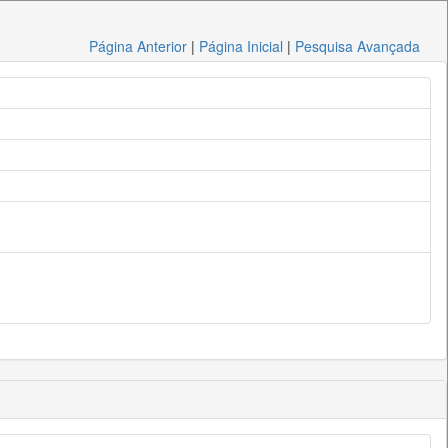
Página Anterior
|
Página Inicial
|
Pesquisa Avançada