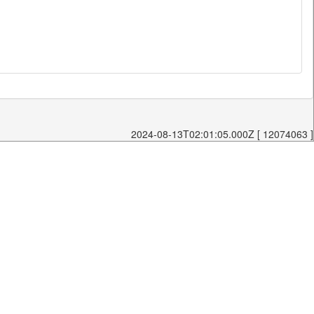
2024-08-13T02:01:05.000Z [ 12074063 ]