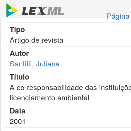
Página 
Tipo
Artigo de revista
Autor
Santilli, Juliana
Título
A co-responsabilidade das instituiçõ
licenciamento ambiental
Data
2001