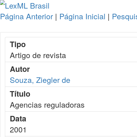
Página Anterior
|
Página Inicial
|
Pesqui
Tipo
Artigo de revista
Autor
Souza, Ziegler de
Título
Agencias reguladoras
Data
2001