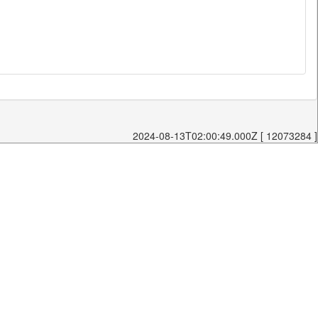
2024-08-13T02:00:49.000Z [ 12073284 ]