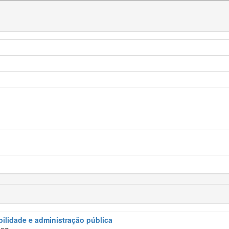
abilidade e administração pública