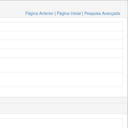
Página Anterior
|
Página Inicial
|
Pesquisa Avançada