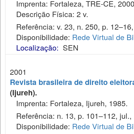
Imprenta: Fortaleza, TRE-CE, 2000
Descrição Física: 2 v.
Referência: v. 23, n. 250, p. 12–16,
Disponibilidade:
Rede Virtual de Bi
Localização:
SEN
2001
Revista brasileira de direito eleitor
(Ijureh).
Imprenta: Fortaleza, Ijureh, 1985.
Referência: n. 13, p. 101–112, jul.,
Disponibilidade:
Rede Virtual de Bi