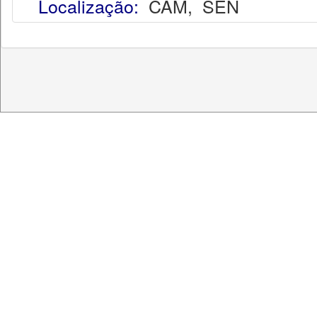
Localização:
CAM
,
SEN