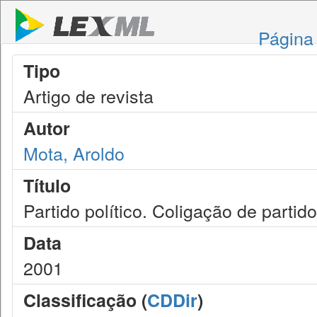
Página 
Tipo
Artigo de revista
Autor
Mota, Aroldo
Título
Partido político. Coligação de partid
Data
2001
Classificação (
CDDir
)