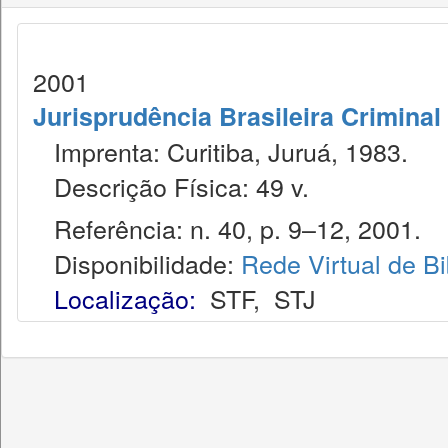
2001
Jurisprudência Brasileira Criminal
Imprenta: Curitiba, Juruá, 1983.
Descrição Física: 49 v.
Referência: n. 40, p. 9–12, 2001.
Disponibilidade:
Rede Virtual de Bi
Localização:
STF
,
STJ