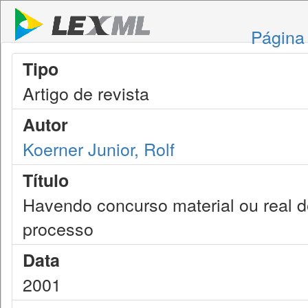
Página 
Tipo
Artigo de revista
Autor
Koerner Junior, Rolf
Título
Havendo concurso material ou real 
processo
Data
2001