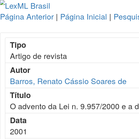
Página Anterior
|
Página Inicial
|
Pesqui
Tipo
Artigo de revista
Autor
Barros, Renato Cássio Soares de
Título
O advento da Lei n. 9.957/2000 e a 
Data
2001