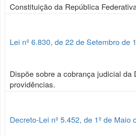
Constituição da República Federativa
Lei nº 6.830, de 22 de Setembro de 
Dispõe sobre a cobrança judicial da 
providências.
Decreto-Lei nº 5.452, de 1º de Maio