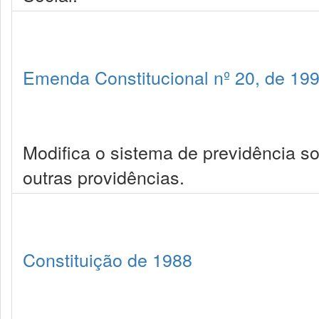
Emenda Constitucional nº 20, de 19
Modifica o sistema de previdência so
outras providências.
Constituição de 1988