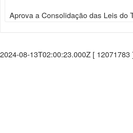
Aprova a Consolidação das Leis do T
2024-08-13T02:00:23.000Z [ 12071783 