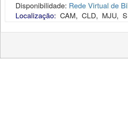
Disponibilidade:
Rede Virtual de Bi
Localização:
CAM
,
CLD
,
MJU
,
S