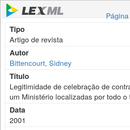
Página 
Tipo
Artigo de revista
Autor
Bittencourt, Sidney
Título
Legitimidade de celebração de contra
um Ministério localizadas por todo o t
Data
2001