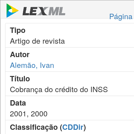
Página 
Tipo
Artigo de revista
Autor
Alemão, Ivan
Título
Cobrança do crédito do INSS
Data
2001, 2000
Classificação (
CDDir
)