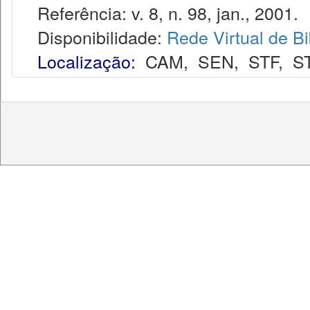
Referência: v. 8, n. 98, jan., 2001.
Disponibilidade:
Rede Virtual de Bi
Localização:
CAM
,
SEN
,
STF
,
S