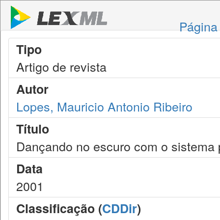
Página 
Tipo
Artigo de revista
Autor
Lopes, Mauricio Antonio Ribeiro
Título
Dançando no escuro com o sistema 
Data
2001
Classificação (
CDDir
)