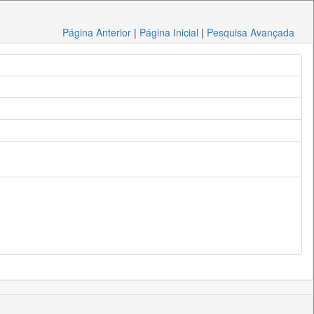
Página Anterior
|
Página Inicial
|
Pesquisa Avançada