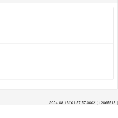
2024-08-13T01:57:57.000Z [ 12065513 ]