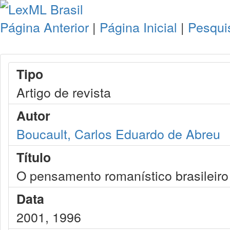
Página Anterior
|
Página Inicial
|
Pesqui
Tipo
Artigo de revista
Autor
Boucault, Carlos Eduardo de Abreu
Título
O pensamento romanístico brasileiro 
Data
2001, 1996