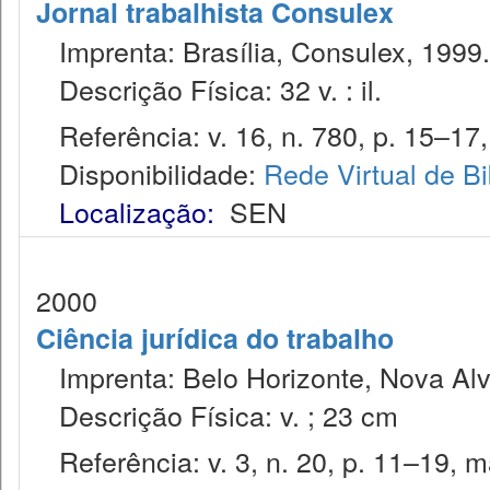
Jornal trabalhista Consulex
Imprenta: Brasília, Consulex, 1999.
Descrição Física: 32 v. : il.
Referência: v. 16, n. 780, p. 15–17,
Disponibilidade:
Rede Virtual de Bi
Localização:
SEN
2000
Ciência jurídica do trabalho
Imprenta: Belo Horizonte, Nova Alv
Descrição Física: v. ; 23 cm
Referência: v. 3, n. 20, p. 11–19, ma