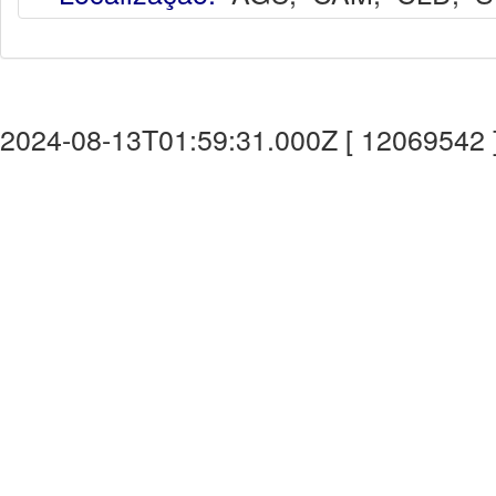
2024-08-13T01:59:31.000Z [ 12069542 