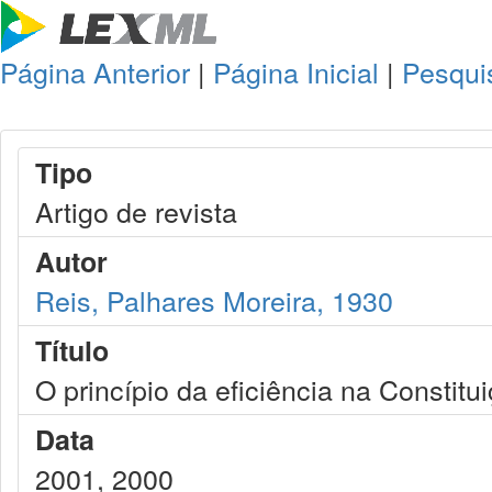
Página Anterior
|
Página Inicial
|
Pesqui
Tipo
Artigo de revista
Autor
Reis, Palhares Moreira, 1930
Título
O princípio da eficiência na Constitu
Data
2001, 2000