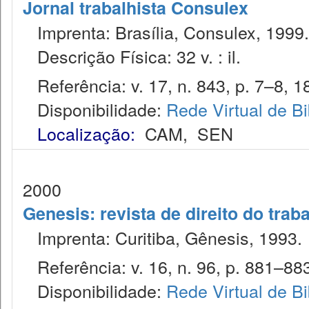
Jornal trabalhista Consulex
Imprenta: Brasília, Consulex, 1999.
Descrição Física: 32 v. : il.
Referência: v. 17, n. 843, p. 7–8, 1
Disponibilidade:
Rede Virtual de Bi
Localização:
CAM
,
SEN
2000
Genesis: revista de direito do trab
Imprenta: Curitiba, Gênesis, 1993.
Referência: v. 16, n. 96, p. 881–883
Disponibilidade:
Rede Virtual de Bi