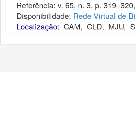
Referência: v. 65, n. 3, p. 319–320,
Disponibilidade:
Rede Virtual de Bi
Localização:
CAM
,
CLD
,
MJU
,
S