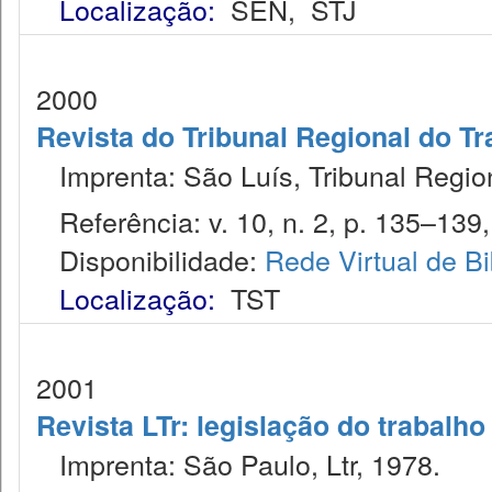
Localização:
SEN
,
STJ
2000
Revista do Tribunal Regional do Tr
Imprenta: São Luís, Tribunal Regio
Referência: v. 10, n. 2, p. 135–139, 
Disponibilidade:
Rede Virtual de Bi
Localização:
TST
2001
Revista LTr: legislação do trabalho
Imprenta: São Paulo, Ltr, 1978.