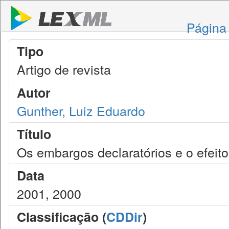
Página 
Tipo
Artigo de revista
Autor
Gunther, Luiz Eduardo
Título
Os embargos declaratórios e o efeito
Data
2001, 2000
Classificação (
CDDir
)