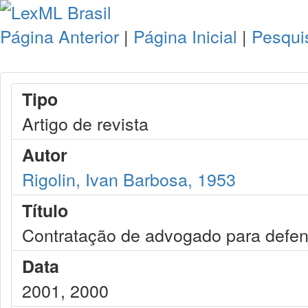
Página Anterior
|
Página Inicial
|
Pesqui
Tipo
Artigo de revista
Autor
Rigolin, Ivan Barbosa, 1953
Título
Contratação de advogado para defen
Data
2001, 2000