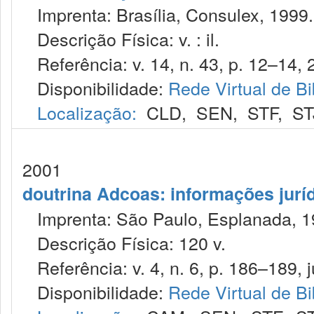
Imprenta: Brasília, Consulex, 1999.
Descrição Física: v. : il.
Referência: v. 14, n. 43, p. 12–14, 2
Disponibilidade:
Rede Virtual de Bi
Localização:
CLD
,
SEN
,
STF
,
ST
2001
doutrina Adcoas: informações jurí
Imprenta: São Paulo, Esplanada, 1
Descrição Física: 120 v.
Referência: v. 4, n. 6, p. 186–189, j
Disponibilidade:
Rede Virtual de Bi