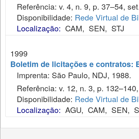
Referência: v. 4, n. 9, p. 37–54, set
Disponibilidade:
Rede Virtual de Bi
Localização:
CAM
,
SEN
,
STJ
1999
Boletim de licitações e contratos:
Imprenta: São Paulo, NDJ, 1988.
Referência: v. 12, n. 3, p. 132–140,
Disponibilidade:
Rede Virtual de Bi
Localização:
AGU
,
CAM
,
SEN
,
S