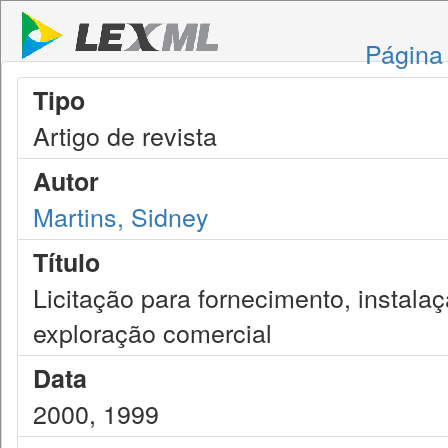
Página 
Tipo
Artigo de revista
Autor
Martins, Sidney
Título
Licitação para fornecimento, instal
exploração comercial
Data
2000, 1999