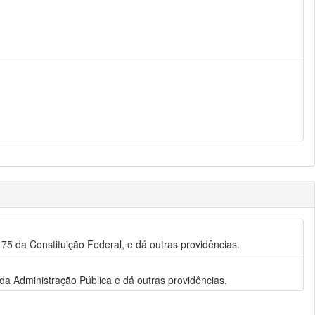
75 da Constituição Federal, e dá outras providências.
s da Administração Pública e dá outras providências.