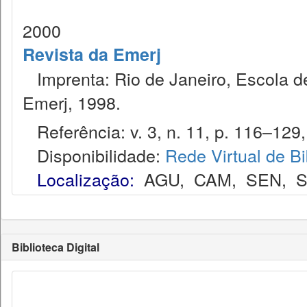
2000
Revista da Emerj
Imprenta: Rio de Janeiro, Escola de
Emerj, 1998.
Referência: v. 3, n. 11, p. 116–129,
Disponibilidade:
Rede Virtual de Bi
Localização:
AGU
,
CAM
,
SEN
,
S
Biblioteca Digital