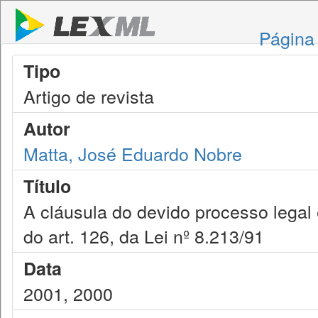
Página 
Tipo
Artigo de revista
Autor
Matta, José Eduardo Nobre
Título
A cláusula do devido processo legal e
do art. 126, da Lei nº 8.213/91
Data
2001, 2000