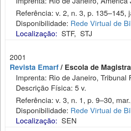
Imprenta: Rio de Janeiro, América J
Referência: v. 2, n. 3, p. 135–145, j
Disponibilidade:
Rede Virtual de Bi
Localização:
STF
,
STJ
2001
Revista Emarf
/ Escola de Magistra
Imprenta: Rio de Janeiro, Tribunal 
Descrição Física: 5 v.
Referência: v. 3, n. 1, p. 9–30, mar.
Disponibilidade:
Rede Virtual de Bi
Localização:
SEN