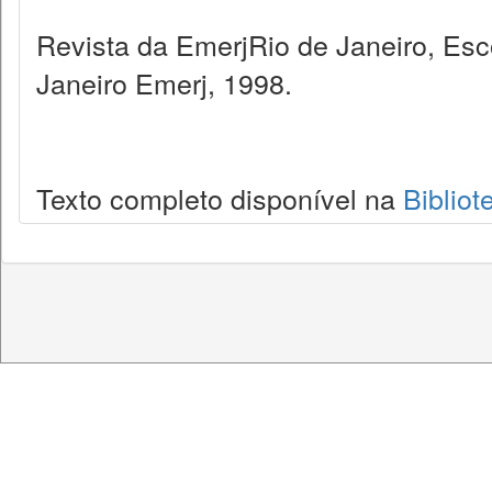
Revista da EmerjRio de Janeiro, Esc
Janeiro Emerj, 1998.
Texto completo disponível na
Bibliot