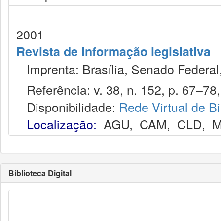
2001
Revista de informação legislativa
Imprenta: Brasília, Senado Federal,
Referência: v. 38, n. 152, p. 67–78, 
Disponibilidade:
Rede Virtual de Bi
Localização:
AGU
,
CAM
,
CLD
,
M
Biblioteca Digital