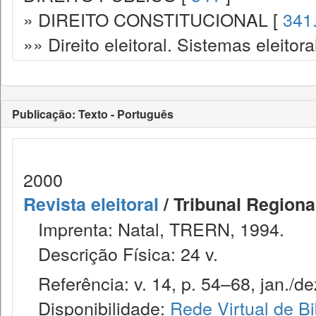
» DIREITO CONSTITUCIONAL [
341
»» Direito eleitoral. Sistemas eleitora
Publicação: Texto - Português
2000
Revista eleitoral
/ Tribunal Regional
Imprenta: Natal, TRERN, 1994.
Descrição Física: 24 v.
Referência: v. 14, p. 54–68, jan./de
Disponibilidade:
Rede Virtual de Bi