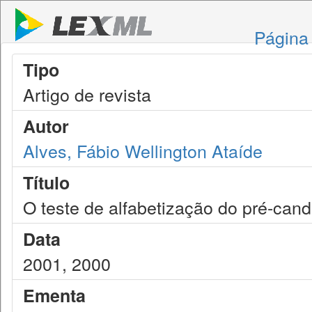
Página 
Tipo
Artigo de revista
Autor
Alves, Fábio Wellington Ataíde
Título
O teste de alfabetização do pré-cand
Data
2001, 2000
Ementa