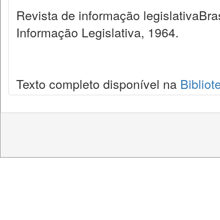
Revista de informação legislativaBra
Informação Legislativa, 1964.
Texto completo disponível na
Bibliot