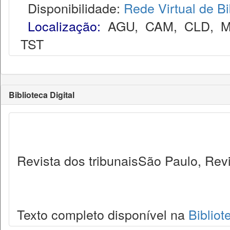
Disponibilidade:
Rede Virtual de Bi
Localização:
AGU
,
CAM
,
CLD
,
M
TST
Biblioteca Digital
Revista dos tribunaisSão Paulo, Revi
Texto completo disponível na
Bibliot