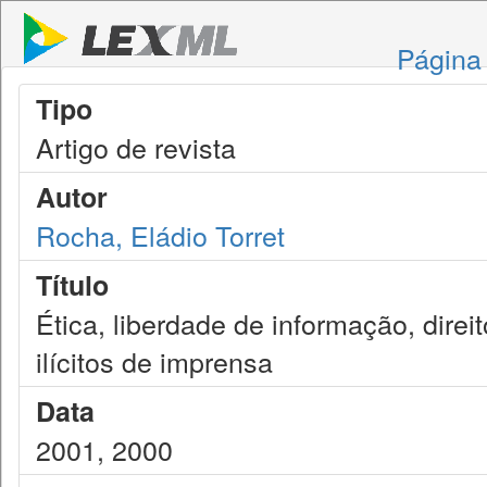
Página 
Tipo
Artigo de revista
Autor
Rocha, Eládio Torret
Título
Ética, liberdade de informação, direi
ilícitos de imprensa
Data
2001, 2000