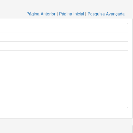
Página Anterior
|
Página Inicial
|
Pesquisa Avançada