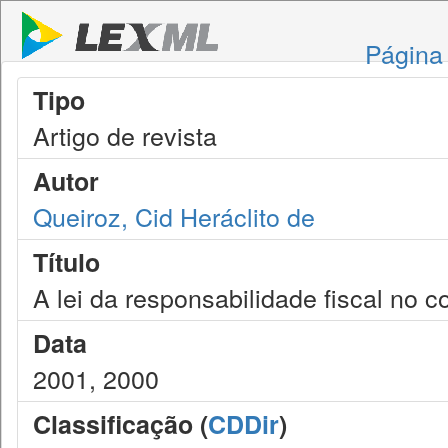
Página 
Tipo
Artigo de revista
Autor
Queiroz, Cid Heráclito de
Título
A lei da responsabilidade fiscal no 
Data
2001, 2000
Classificação (
CDDir
)