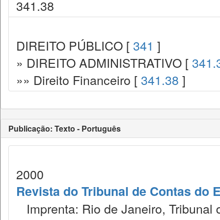
341.38
DIREITO PÚBLICO [
341
]
» DIREITO ADMINISTRATIVO [
341.
»» Direito Financeiro [
341.38
]
Publicação: Texto - Português
2000
Revista do Tribunal de Contas do 
Imprenta: Rio de Janeiro, Tribunal 