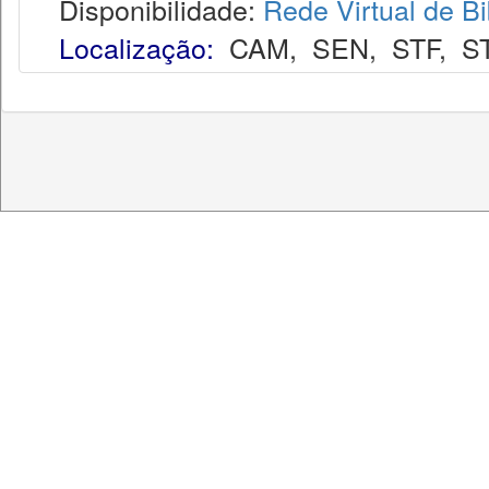
Disponibilidade:
Rede Virtual de Bi
Localização:
CAM
,
SEN
,
STF
,
S