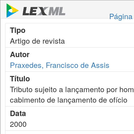
Página 
Tipo
Artigo de revista
Autor
Praxedes, Francisco de Assis
Título
Tributo sujeito a lançamento por ho
cabimento de lançamento de ofício
Data
2000