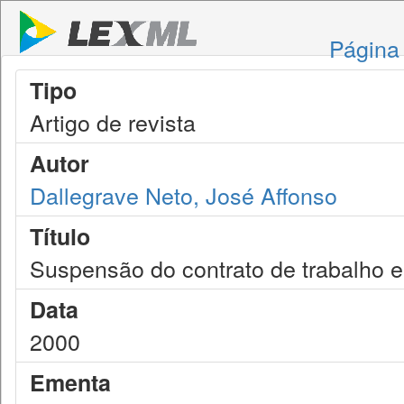
Página 
Tipo
Artigo de revista
Autor
Dallegrave Neto, José Affonso
Título
Suspensão do contrato de trabalho e
Data
2000
Ementa