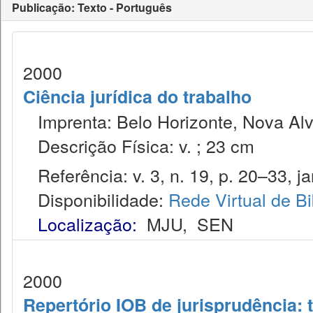
Publicação: Texto - Português
2000
Ciência jurídica do trabalho
Imprenta: Belo Horizonte, Nova Alv
Descrição Física: v. ; 23 cm
Referência: v. 3, n. 19, p. 20–33, jan
Disponibilidade:
Rede Virtual de Bi
Localização:
MJU
,
SEN
2000
Repertório IOB de jurisprudência: t