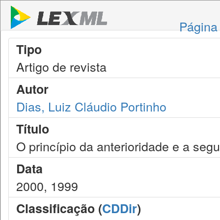
Página 
Tipo
Artigo de revista
Autor
Dias, Luiz Cláudio Portinho
Título
O princípio da anterioridade e a seg
Data
2000, 1999
Classificação (
CDDir
)