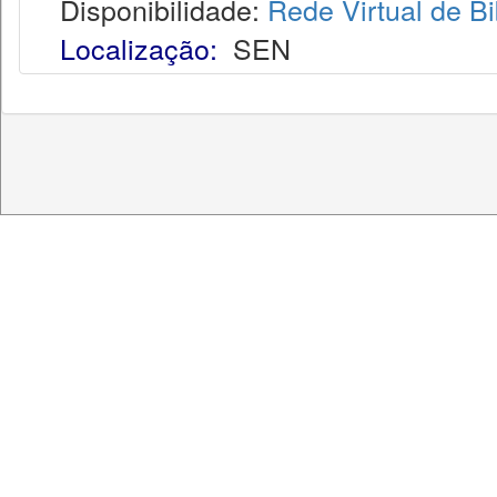
Disponibilidade:
Rede Virtual de Bi
Localização:
SEN