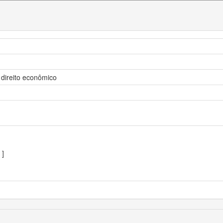
 direito econômico
]