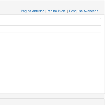
Página Anterior
|
Página Inicial
|
Pesquisa Avançada