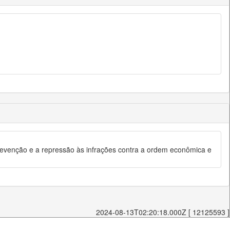
evenção e a repressão às infrações contra a ordem econômica e
2024-08-13T02:20:18.000Z [ 12125593 ]