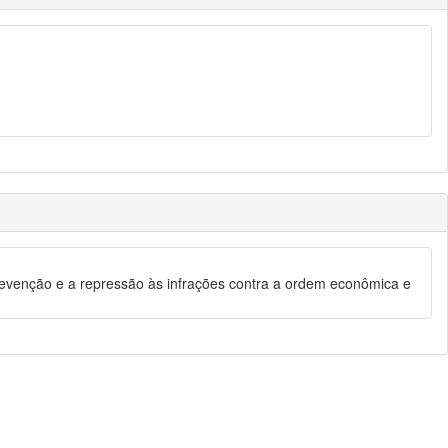
evenção e a repressão às infrações contra a ordem econômica e