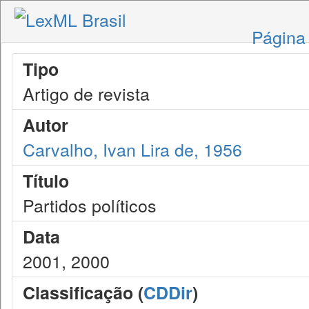
Página 
Tipo
Artigo de revista
Autor
Carvalho, Ivan Lira de, 1956
Título
Partidos políticos
Data
2001, 2000
Classificação (
CDDir
)