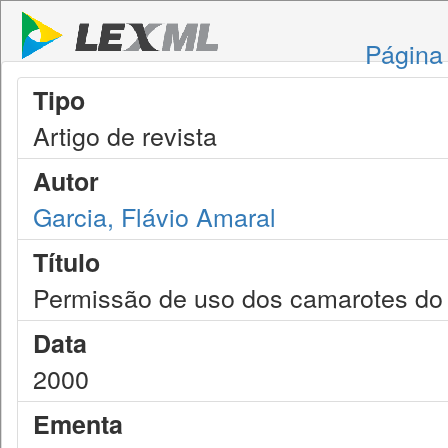
Página 
Tipo
Artigo de revista
Autor
Garcia, Flávio Amaral
Título
Permissão de uso dos camarotes do
Data
2000
Ementa