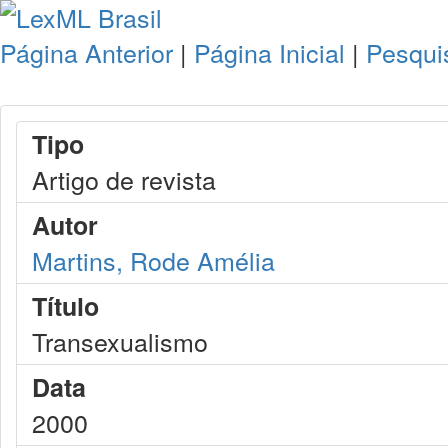
Página Anterior
|
Página Inicial
|
Pesqui
Tipo
Artigo de revista
Autor
Martins, Rode Amélia
Título
Transexualismo
Data
2000