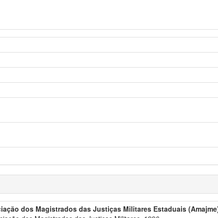
iação dos Magistrados das Justiças Militares Estaduais (Amajme