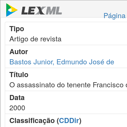
Página 
Tipo
Artigo de revista
Autor
Bastos Junior, Edmundo José de
Título
O assassinato do tenente Francisco
Data
2000
Classificação (
CDDir
)