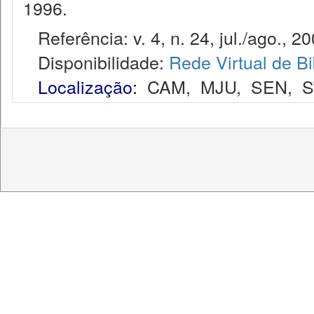
1996.
Referência: v. 4, n. 24, jul./ago., 20
Disponibilidade:
Rede Virtual de Bi
Localização:
CAM
,
MJU
,
SEN
,
S