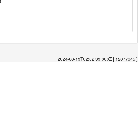
).
2024-08-13T02:02:33.000Z [ 12077645 ]