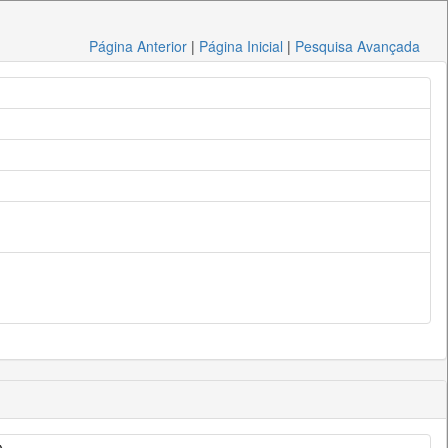
Página Anterior
|
Página Inicial
|
Pesquisa Avançada